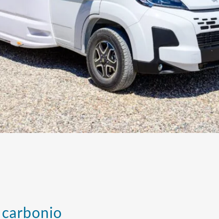
 carbonio