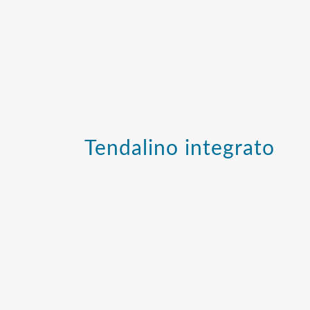
Tendalino integrato