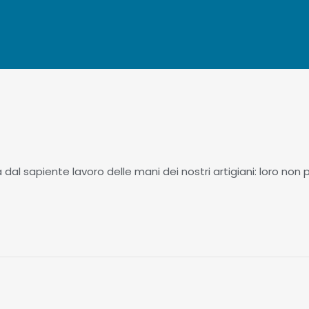
dal sapiente lavoro delle mani dei nostri artigiani: loro non