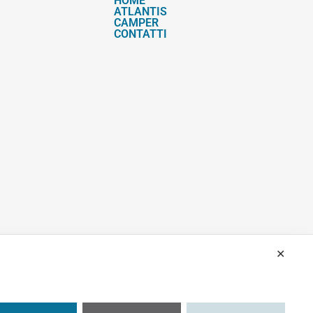
HOME
ATLANTIS
CAMPER
CONTATTI
✕