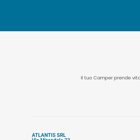
Il tuo Camper prende vita 
ATLANTIS SRL